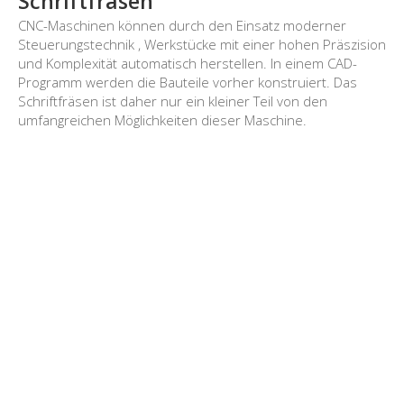
Schriftfräsen
CNC-Maschinen können durch den Einsatz moderner
Steuerungstechnik , Werkstücke mit einer hohen Präszision
und Komplexität automatisch herstellen. In einem CAD-
Programm werden die Bauteile vorher konstruiert. Das
Schriftfräsen ist daher nur ein kleiner Teil von den
umfangreichen Möglichkeiten dieser Maschine.