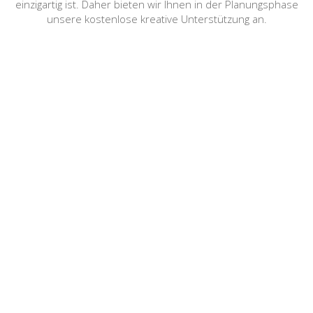
einzigartig ist. Daher bieten wir Ihnen in der Planungsphase
unsere kostenlose kreative Unterstützung an.